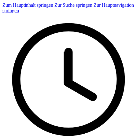
Zum Hauptinhalt springen
Zur Suche springen
Zur Hauptnavigation
springen