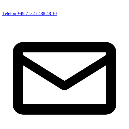
Telefon
+49 7132 / 488 48 10