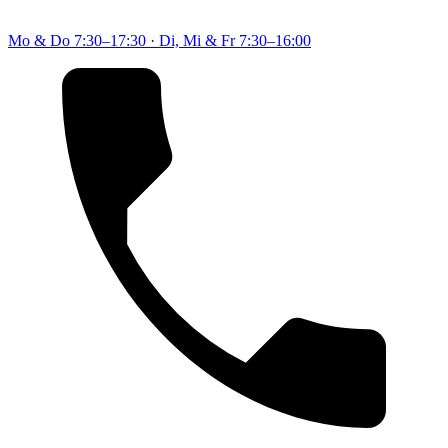
Mo & Do
7:30–17:30
·
Di, Mi & Fr
7:30–16:00