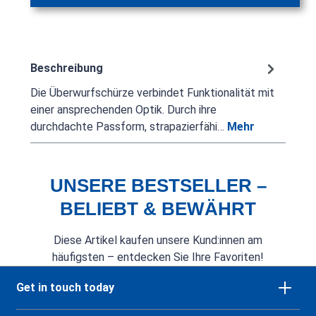
Beschreibung
Die Überwurfschürze verbindet Funktionalität mit
einer ansprechenden Optik. Durch ihre
durchdachte Passform, strapazierfähi…
Mehr
UNSERE BESTSELLER –
BELIEBT & BEWÄHRT
Diese Artikel kaufen unsere Kund:innen am
häufigsten – entdecken Sie Ihre Favoriten!
Get in touch today