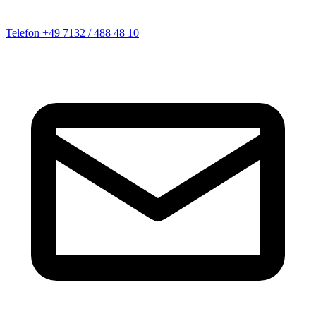
Telefon
+49 7132 / 488 48 10