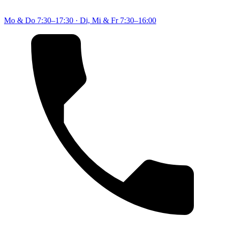
Mo & Do
7:30–17:30
·
Di, Mi & Fr
7:30–16:00