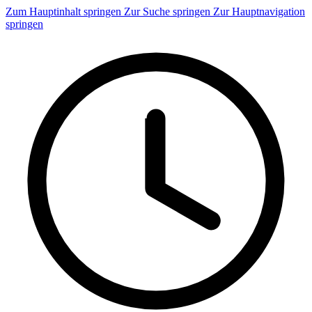
Zum Hauptinhalt springen
Zur Suche springen
Zur Hauptnavigation
springen