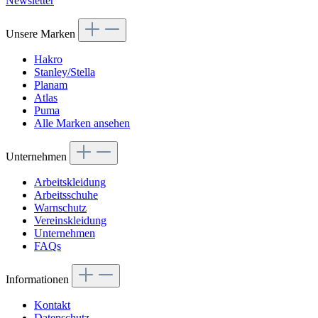
Newsletter
Unsere Marken
Hakro
Stanley/Stella
Planam
Atlas
Puma
Alle Marken ansehen
Unternehmen
Arbeitskleidung
Arbeitsschuhe
Warnschutz
Vereinskleidung
Unternehmen
FAQs
Informationen
Kontakt
Datenschutz