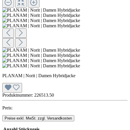
PLANAM | Norit | Damen Hybridjacke
Produktnummer:
226513.50
Preis:
Preise exkl. MwSt. zzgl. Versandkosten
Anzahl
Stückpreis