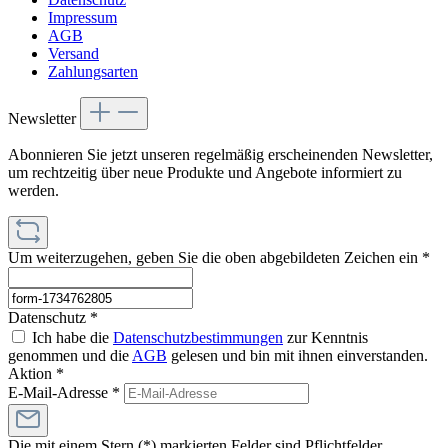
Impressum
AGB
Versand
Zahlungsarten
Newsletter
Abonnieren Sie jetzt unseren regelmäßig erscheinenden Newsletter,
um rechtzeitig über neue Produkte und Angebote informiert zu
werden.
Um weiterzugehen, geben Sie die oben abgebildeten Zeichen ein
*
Datenschutz *
Ich habe die
Datenschutzbestimmungen
zur Kenntnis
genommen und die
AGB
gelesen und bin mit ihnen einverstanden.
Aktion *
E-Mail-Adresse
*
Die mit einem Stern (*) markierten Felder sind Pflichtfelder.