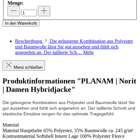
Menge:
In den Warenkorb
Beschreibung
Die gelungene Kombination aus Polyester
und Baumwolle lässt Sie gut aussehen und fühlt sich
angenehm an. Der taillierte Sch…
Mehr
Menü schließen
Produktinformationen "PLANAM | Norit
| Damen Hybridjacke"
Die gelungene Kombination aus Polyester und Baumwolle lässt Sie
gut aussehen und fühlt sich angenehm an. Der taillierte Schnitt und
elastische Einsätze sorgen für das optimale Tragegefühl.
Material
Material Hauptfarbe 65% Polyester, 35% Baumwolle ca. 245 g/m²
Kontrastmaterial Softshell Innere Lage 100% Polyester Fleece