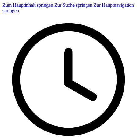
Zum Hauptinhalt springen
Zur Suche springen
Zur Hauptnavigation
springen