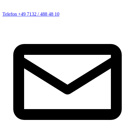
Telefon
+49 7132 / 488 48 10