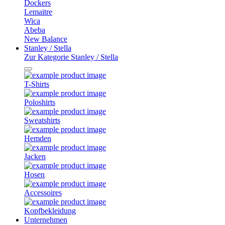
Dockers
Lemaitre
Wica
Abeba
New Balance
Stanley / Stella
Zur Kategorie Stanley / Stella
T-Shirts
Poloshirts
Sweatshirts
Hemden
Jacken
Hosen
Accessoires
Kopfbekleidung
Unternehmen