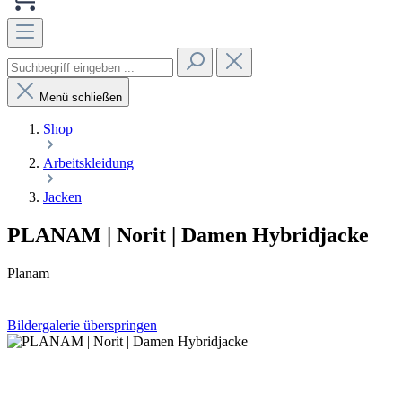
Menü schließen
Shop
Arbeitskleidung
Jacken
PLANAM | Norit | Damen Hybridjacke
Planam
Bildergalerie überspringen