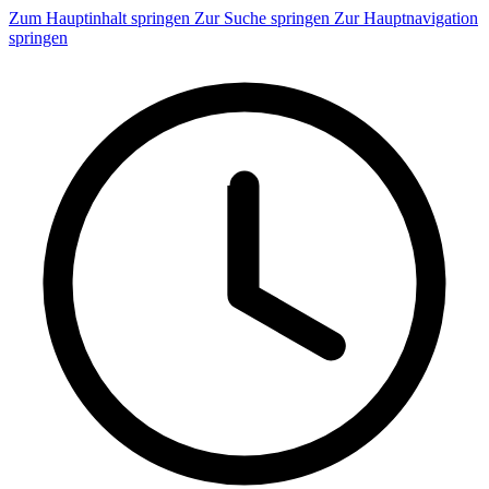
Zum Hauptinhalt springen
Zur Suche springen
Zur Hauptnavigation
springen