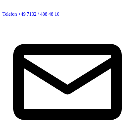
Telefon
+49 7132 / 488 48 10