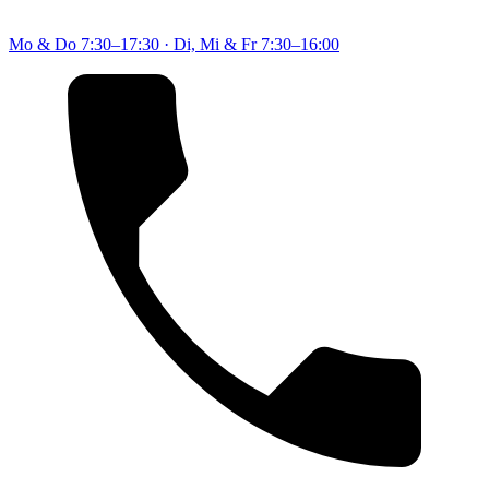
Mo & Do
7:30–17:30
·
Di, Mi & Fr
7:30–16:00