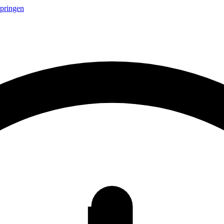
springen