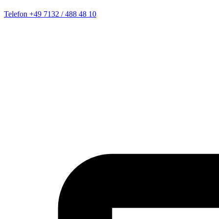
Telefon
+49 7132 / 488 48 10