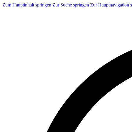
Zum Hauptinhalt springen
Zur Suche springen
Zur Hauptnavigation 