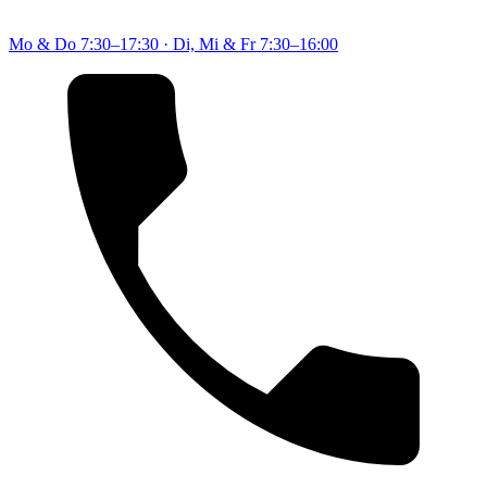
Mo & Do
7:30–17:30
·
Di, Mi & Fr
7:30–16:00