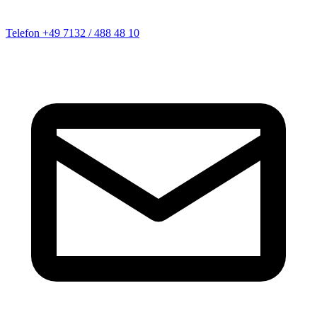
Telefon
+49 7132 / 488 48 10