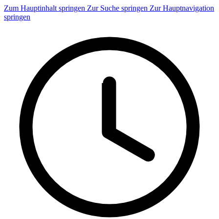
Zum Hauptinhalt springen
Zur Suche springen
Zur Hauptnavigation
springen