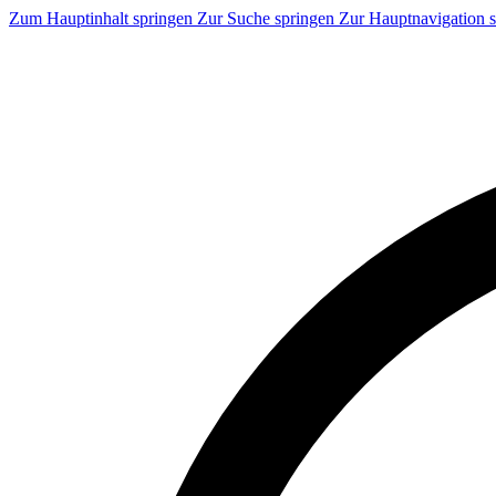
Zum Hauptinhalt springen
Zur Suche springen
Zur Hauptnavigation 