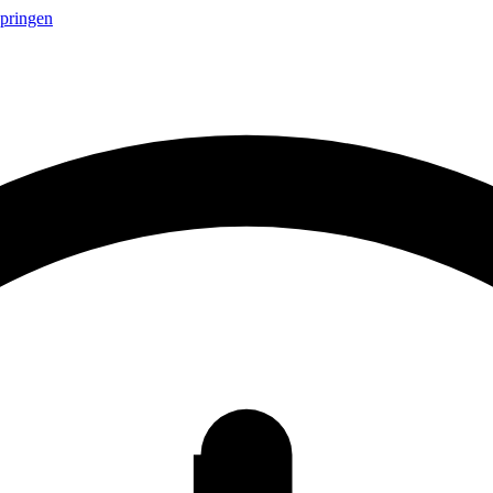
springen