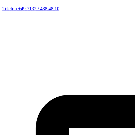
Telefon
+49 7132 / 488 48 10