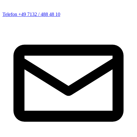
Telefon
+49 7132 / 488 48 10