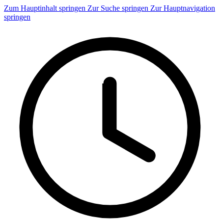
Zum Hauptinhalt springen
Zur Suche springen
Zur Hauptnavigation
springen