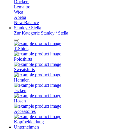
Dockers
Lemaitre
Wica
Abeba
New Balance
Stanley / Stella
Zur Kategorie Stanley / Stella
T-Shirts
Poloshirts
Sweatshirts
Hemden
Jacken
Hosen
Accessoires
Kopfbekleidung
Unternehmen