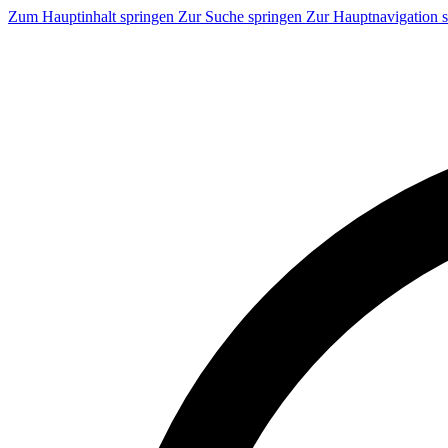
Zum Hauptinhalt springen
Zur Suche springen
Zur Hauptnavigation 