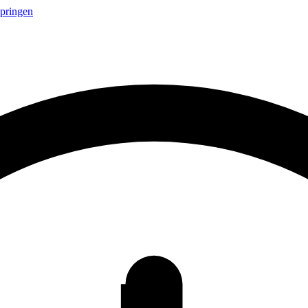
springen