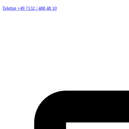
Telefon
+49 7132 / 488 48 10