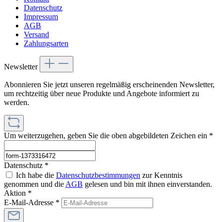
Datenschutz
Impressum
AGB
Versand
Zahlungsarten
Newsletter
Abonnieren Sie jetzt unseren regelmäßig erscheinenden Newsletter,
um rechtzeitig über neue Produkte und Angebote informiert zu
werden.
Um weiterzugehen, geben Sie die oben abgebildeten Zeichen ein
*
Datenschutz *
Ich habe die
Datenschutzbestimmungen
zur Kenntnis
genommen und die
AGB
gelesen und bin mit ihnen einverstanden.
Aktion *
E-Mail-Adresse
*