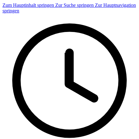
Zum Hauptinhalt springen
Zur Suche springen
Zur Hauptnavigation
springen