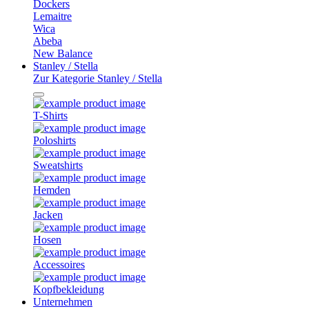
Dockers
Lemaitre
Wica
Abeba
New Balance
Stanley / Stella
Zur Kategorie Stanley / Stella
T-Shirts
Poloshirts
Sweatshirts
Hemden
Jacken
Hosen
Accessoires
Kopfbekleidung
Unternehmen