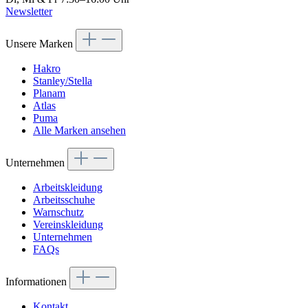
Newsletter
Unsere Marken
Hakro
Stanley/Stella
Planam
Atlas
Puma
Alle Marken ansehen
Unternehmen
Arbeitskleidung
Arbeitsschuhe
Warnschutz
Vereinskleidung
Unternehmen
FAQs
Informationen
Kontakt