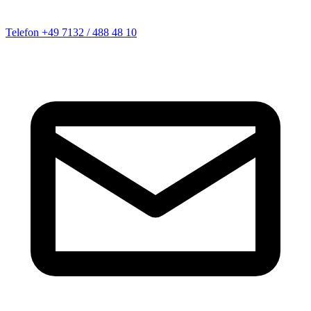
Telefon
+49 7132 / 488 48 10