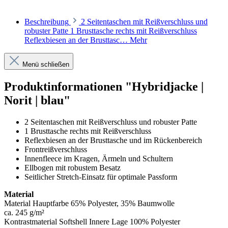
Beschreibung
2 Seitentaschen mit Reißverschluss und
robuster Patte 1 Brusttasche rechts mit Reißverschluss
Reflexbiesen an der Brusttasc…
Mehr
Menü schließen
Produktinformationen "Hybridjacke |
Norit | blau"
2 Seitentaschen mit Reißverschluss und robuster Patte
1 Brusttasche rechts mit Reißverschluss
Reflexbiesen an der Brusttasche und im Rückenbereich
Frontreißverschluss
Innenfleece im Kragen, Ärmeln und Schultern
Ellbogen mit robustem Besatz
Seitlicher Stretch-Einsatz für optimale Passform
Material
Material Hauptfarbe 65% Polyester, 35% Baumwolle
ca. 245 g/m²
Kontrastmaterial Softshell Innere Lage 100% Polyester