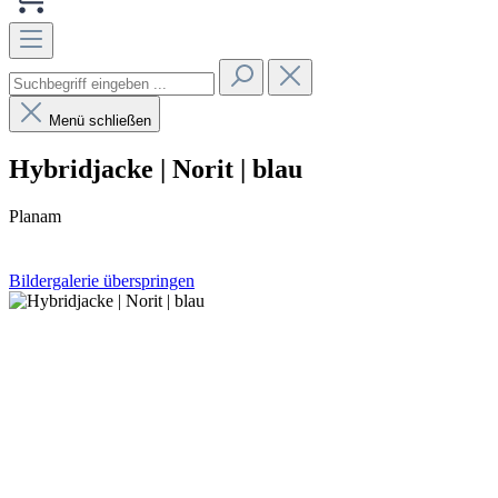
Menü schließen
Hybridjacke | Norit | blau
Planam
Bildergalerie überspringen