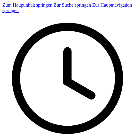
Zum Hauptinhalt springen
Zur Suche springen
Zur Hauptnavigation
springen