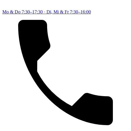
Mo & Do
7:30–17:30
·
Di, Mi & Fr
7:30–16:00