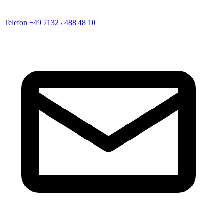
Telefon
+49 7132 / 488 48 10