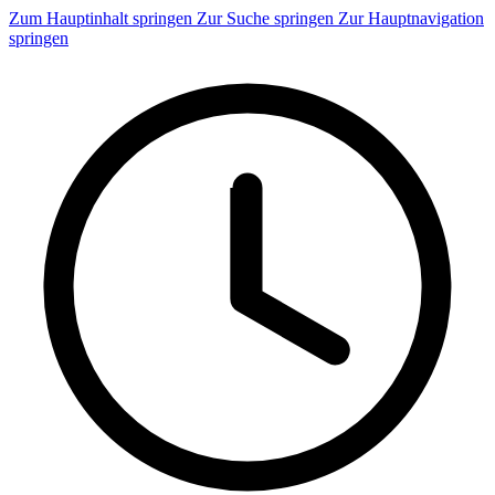
Zum Hauptinhalt springen
Zur Suche springen
Zur Hauptnavigation
springen