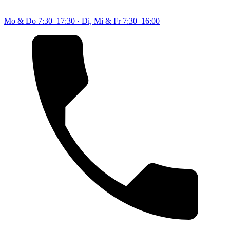
Mo & Do
7:30–17:30
·
Di, Mi & Fr
7:30–16:00