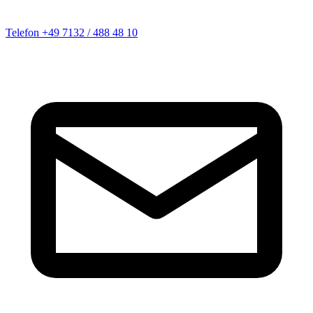
Telefon
+49 7132 / 488 48 10