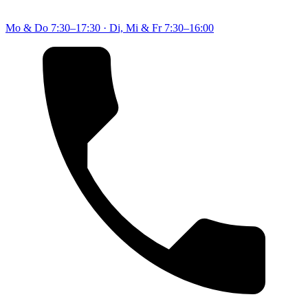
Mo & Do
7:30–17:30
·
Di, Mi & Fr
7:30–16:00