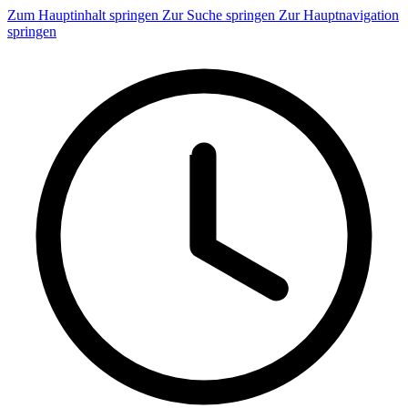
Zum Hauptinhalt springen
Zur Suche springen
Zur Hauptnavigation
springen