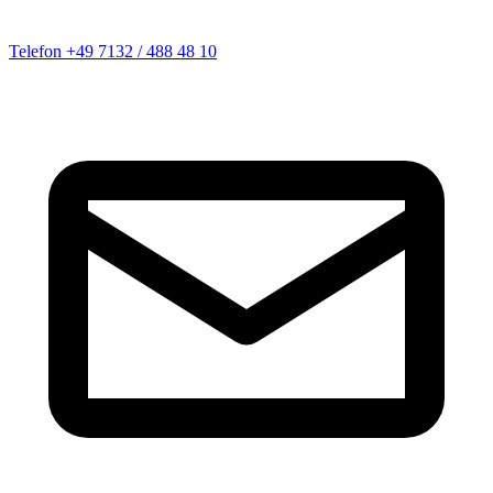
Telefon
+49 7132 / 488 48 10