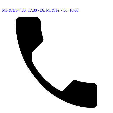
Mo & Do
7:30–17:30
·
Di, Mi & Fr
7:30–16:00