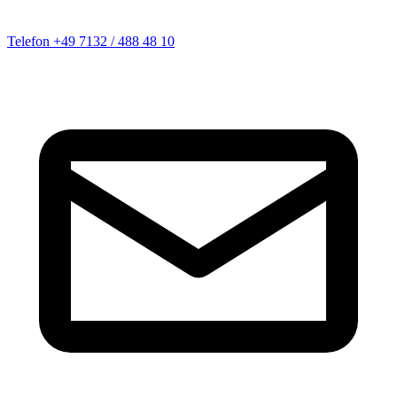
Telefon
+49 7132 / 488 48 10