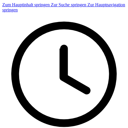
Zum Hauptinhalt springen
Zur Suche springen
Zur Hauptnavigation
springen